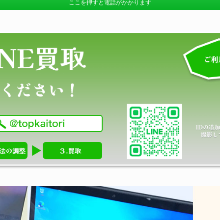
ここを押すと電話がかかります