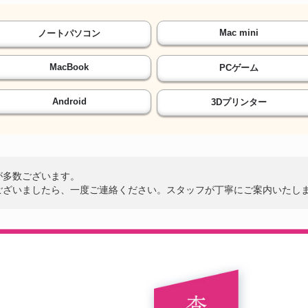
Mac mini
ノートパソコン
MacBook
PCゲーム
Android
3Dプリンター
が多数ございます。
ございましたら、一度ご連絡ください。スタッフが丁寧にご案内いたし