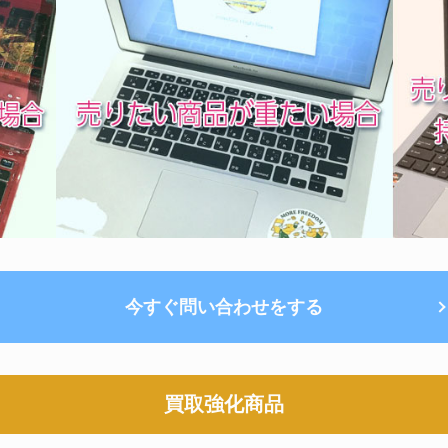
今すぐ問い合わせをする
買取強化商品