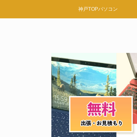
神戸TOPパソコン