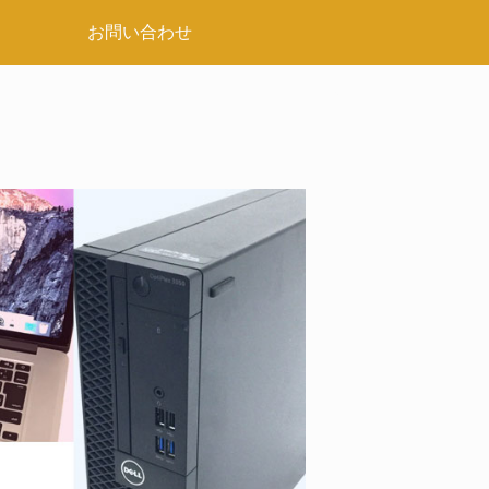
お問い合わせ