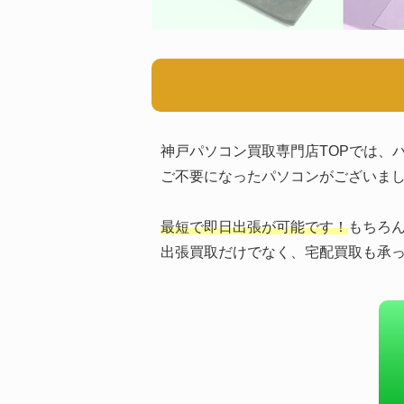
神戸パソコン買取専門店TOPでは、
ご不要になったパソコンがございま
最短で即日出張が可能です！
もちろ
出張買取だけでなく、宅配買取も承