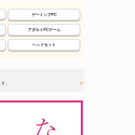
ゲーミングPC
アダルトPCゲーム
ヘッドセット
ます。